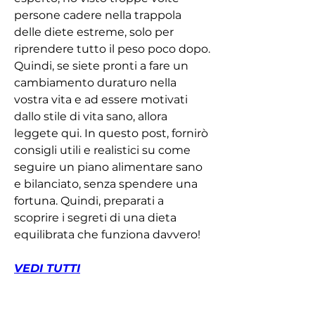
persone cadere nella trappola 
delle diete estreme, solo per 
riprendere tutto il peso poco dopo. 
Quindi, se siete pronti a fare un 
cambiamento duraturo nella 
vostra vita e ad essere motivati 
dallo stile di vita sano, allora 
leggete qui. In questo post, fornirò 
consigli utili e realistici su come 
seguire un piano alimentare sano 
e bilanciato, senza spendere una 
fortuna. Quindi, preparati a 
scoprire i segreti di una dieta 
equilibrata che funziona davvero!
VEDI TUTTI