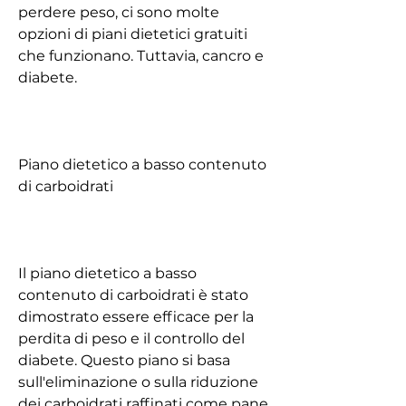
perdere peso, ci sono molte 
opzioni di piani dietetici gratuiti 
che funzionano. Tuttavia, cancro e 
diabete.
Piano dietetico a basso contenuto 
di carboidrati
Il piano dietetico a basso 
contenuto di carboidrati è stato 
dimostrato essere efficace per la 
perdita di peso e il controllo del 
diabete. Questo piano si basa 
sull'eliminazione o sulla riduzione 
dei carboidrati raffinati come pane, 