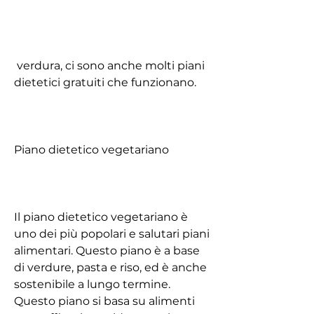
 verdura, ci sono anche molti piani 
dietetici gratuiti che funzionano.
Piano dietetico vegetariano
Il piano dietetico vegetariano è 
uno dei più popolari e salutari piani 
alimentari. Questo piano è a base 
di verdure, pasta e riso, ed è anche 
sostenibile a lungo termine. 
Questo piano si basa su alimenti 