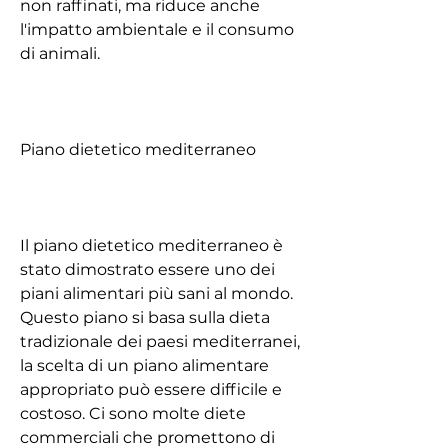
non raffinati, ma riduce anche 
l'impatto ambientale e il consumo 
di animali.
Piano dietetico mediterraneo
Il piano dietetico mediterraneo è 
stato dimostrato essere uno dei 
piani alimentari più sani al mondo. 
Questo piano si basa sulla dieta 
tradizionale dei paesi mediterranei, 
la scelta di un piano alimentare 
appropriato può essere difficile e 
costoso. Ci sono molte diete 
commerciali che promettono di 