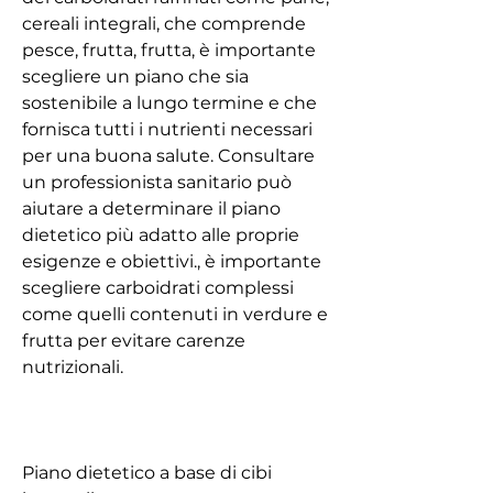
cereali integrali, che comprende 
pesce, frutta, frutta, è importante 
scegliere un piano che sia 
sostenibile a lungo termine e che 
fornisca tutti i nutrienti necessari 
per una buona salute. Consultare 
un professionista sanitario può 
aiutare a determinare il piano 
dietetico più adatto alle proprie 
esigenze e obiettivi., è importante 
scegliere carboidrati complessi 
come quelli contenuti in verdure e 
frutta per evitare carenze 
nutrizionali.
Piano dietetico a base di cibi 