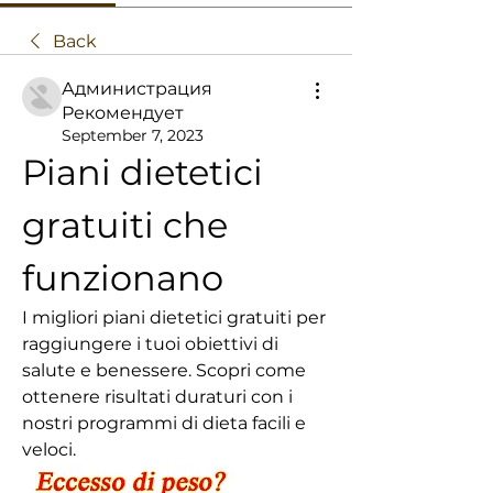
Back
Администрация
Рекомендует
September 7, 2023
Piani dietetici 
gratuiti che 
funzionano
I migliori piani dietetici gratuiti per 
raggiungere i tuoi obiettivi di 
salute e benessere. Scopri come 
ottenere risultati duraturi con i 
nostri programmi di dieta facili e 
veloci.