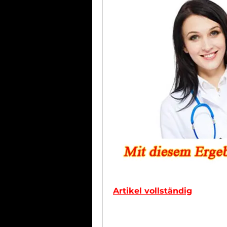
Artikel vollständig