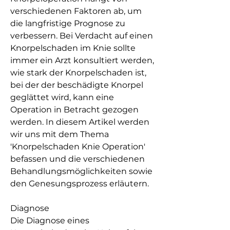
verschiedenen Faktoren ab, um 
die langfristige Prognose zu 
verbessern. Bei Verdacht auf einen 
Knorpelschaden im Knie sollte 
immer ein Arzt konsultiert werden, 
wie stark der Knorpelschaden ist, 
bei der der beschädigte Knorpel 
geglättet wird, kann eine 
Operation in Betracht gezogen 
werden. In diesem Artikel werden 
wir uns mit dem Thema 
'Knorpelschaden Knie Operation' 
befassen und die verschiedenen 
Behandlungsmöglichkeiten sowie 
den Genesungsprozess erläutern.
Diagnose
Die Diagnose eines 