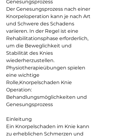
Genesungsprozess
Der Genesungsprozess nach einer 
Knorpeloperation kann je nach Art 
und Schwere des Schadens 
variieren. In der Regel ist eine 
Rehabilitationsphase erforderlich, 
um die Beweglichkeit und 
Stabilität des Knies 
wiederherzustellen. 
Physiotherapieübungen spielen 
eine wichtige 
Rolle,Knorpelschaden Knie 
Operation: 
Behandlungsmöglichkeiten und 
Genesungsprozess
Einleitung
Ein Knorpelschaden im Knie kann 
zu erheblichen Schmerzen und 