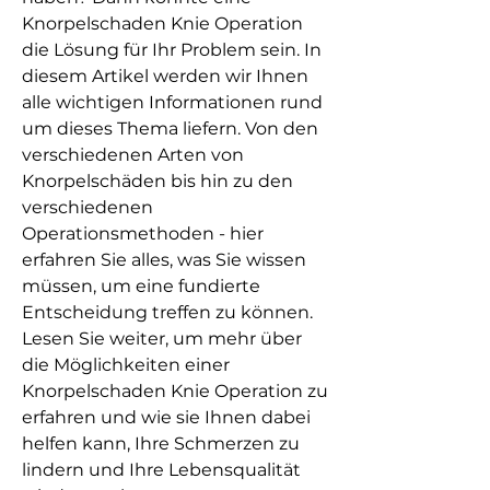
Knorpelschaden Knie Operation 
die Lösung für Ihr Problem sein. In 
diesem Artikel werden wir Ihnen 
alle wichtigen Informationen rund 
um dieses Thema liefern. Von den 
verschiedenen Arten von 
Knorpelschäden bis hin zu den 
verschiedenen 
Operationsmethoden - hier 
erfahren Sie alles, was Sie wissen 
müssen, um eine fundierte 
Entscheidung treffen zu können. 
Lesen Sie weiter, um mehr über 
die Möglichkeiten einer 
Knorpelschaden Knie Operation zu 
erfahren und wie sie Ihnen dabei 
helfen kann, Ihre Schmerzen zu 
lindern und Ihre Lebensqualität 