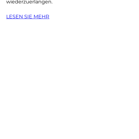
wiederzuerlangen.
LESEN SIE MEHR