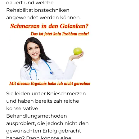
dauert und welche 
Rehabilitationstechniken 
angewendet werden können.
Sie leiden unter Knieschmerzen 
und haben bereits zahlreiche 
konservative 
Behandlungsmethoden 
ausprobiert, die jedoch nicht den 
gewünschten Erfolg gebracht 
haben? Dann könnte eine 