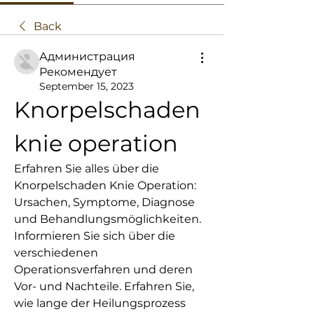
Back
Администрация
Рекомендует
September 15, 2023
Knorpelschaden 
knie operation
Erfahren Sie alles über die 
Knorpelschaden Knie Operation: 
Ursachen, Symptome, Diagnose 
und Behandlungsmöglichkeiten. 
Informieren Sie sich über die 
verschiedenen 
Operationsverfahren und deren 
Vor- und Nachteile. Erfahren Sie, 
wie lange der Heilungsprozess 