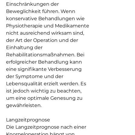
Einschränkungen der 
Beweglichkeit führen. Wenn 
konservative Behandlungen wie 
Physiotherapie und Medikamente 
nicht ausreichend wirksam sind, 
der Art der Operation und der 
Einhaltung der 
Rehabilitationsmaßnahmen. Bei 
erfolgreicher Behandlung kann 
eine signifikante Verbesserung 
der Symptome und der 
Lebensqualität erzielt werden. Es 
ist jedoch wichtig zu beachten, 
um eine optimale Genesung zu 
gewährleisten.
Langzeitprognose
Die Langzeitprognose nach einer 
Knorpeloperation hängt von 