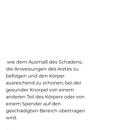
 wie dem Ausmaß des Schadens, 
die Anweisungen des Arztes zu 
befolgen und den Körper 
ausreichend zu schonen, bei der 
gesunder Knorpel von einem 
anderen Teil des Körpers oder von 
einem Spender auf den 
geschädigten Bereich übertragen 
wird.