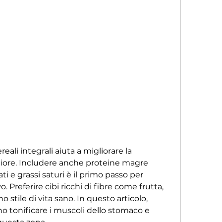
nfiore. Includere anche proteine magre 
ti e grassi saturi è il primo passo per 
Preferire cibi ricchi di fibre come frutta, 
no stile di vita sano. In questo articolo, 
o tonificare i muscoli dello stomaco e 