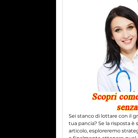
Sei stanco di lottare con il 
tua pancia? Se la risposta è s
articolo, esploreremo strategi