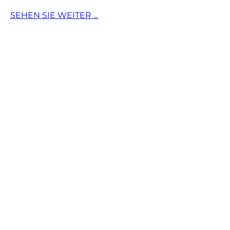
SEHEN SIE WEITER ...