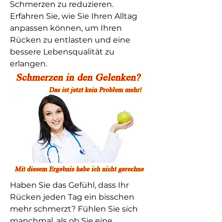
Schmerzen zu reduzieren. 
Erfahren Sie, wie Sie Ihren Alltag 
anpassen können, um Ihren 
Rücken zu entlasten und eine 
bessere Lebensqualität zu 
erlangen.
Haben Sie das Gefühl, dass Ihr 
Rücken jeden Tag ein bisschen 
mehr schmerzt? Fühlen Sie sich 
manchmal, als ob Sie eine 