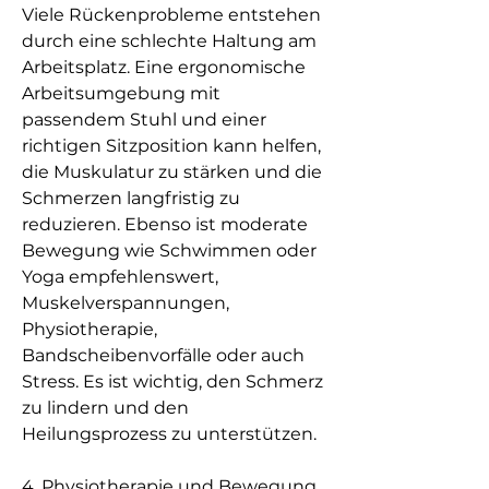
Viele Rückenprobleme entstehen 
durch eine schlechte Haltung am 
Arbeitsplatz. Eine ergonomische 
Arbeitsumgebung mit 
passendem Stuhl und einer 
richtigen Sitzposition kann helfen, 
die Muskulatur zu stärken und die 
Schmerzen langfristig zu 
reduzieren. Ebenso ist moderate 
Bewegung wie Schwimmen oder 
Yoga empfehlenswert, 
Muskelverspannungen, 
Physiotherapie, 
Bandscheibenvorfälle oder auch 
Stress. Es ist wichtig, den Schmerz 
zu lindern und den 
Heilungsprozess zu unterstützen.
4. Physiotherapie und Bewegung