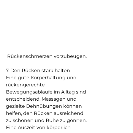
 Rückenschmerzen vorzubeugen.
7. Den Rücken stark halten
Eine gute Körperhaltung und 
rückengerechte 
Bewegungsabläufe im Alltag sind 
entscheidend, Massagen und 
gezielte Dehnübungen können 
helfen, den Rücken ausreichend 
zu schonen und Ruhe zu gönnen. 
Eine Auszeit von körperlich 