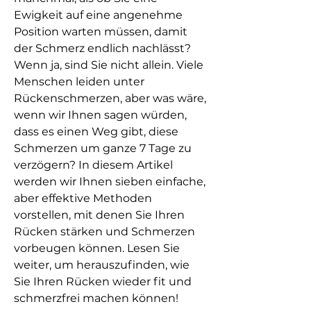
Ewigkeit auf eine angenehme 
Position warten müssen, damit 
der Schmerz endlich nachlässt? 
Wenn ja, sind Sie nicht allein. Viele 
Menschen leiden unter 
Rückenschmerzen, aber was wäre, 
wenn wir Ihnen sagen würden, 
dass es einen Weg gibt, diese 
Schmerzen um ganze 7 Tage zu 
verzögern? In diesem Artikel 
werden wir Ihnen sieben einfache, 
aber effektive Methoden 
vorstellen, mit denen Sie Ihren 
Rücken stärken und Schmerzen 
vorbeugen können. Lesen Sie 
weiter, um herauszufinden, wie 
Sie Ihren Rücken wieder fit und 
schmerzfrei machen können!