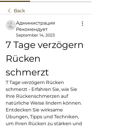
Back
Администрация
Рекомендует
September 14, 2023
7 Tage verzögern 
Rücken 
schmerzt
7 Tage verzögern Rücken 
schmerzt - Erfahren Sie, wie Sie 
Ihre Rückenschmerzen auf 
natürliche Weise lindern können. 
Entdecken Sie wirksame 
Übungen, Tipps und Techniken, 
um Ihren Rücken zu stärken und 