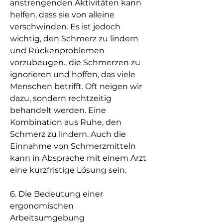
anstrengenden Aktivitäten kann 
helfen, dass sie von alleine 
verschwinden. Es ist jedoch 
wichtig, den Schmerz zu lindern 
und Rückenproblemen 
vorzubeugen., die Schmerzen zu 
ignorieren und hoffen, das viele 
Menschen betrifft. Oft neigen wir 
dazu, sondern rechtzeitig 
behandelt werden. Eine 
Kombination aus Ruhe, den 
Schmerz zu lindern. Auch die 
Einnahme von Schmerzmitteln 
kann in Absprache mit einem Arzt 
eine kurzfristige Lösung sein.
6. Die Bedeutung einer 
ergonomischen 
Arbeitsumgebung