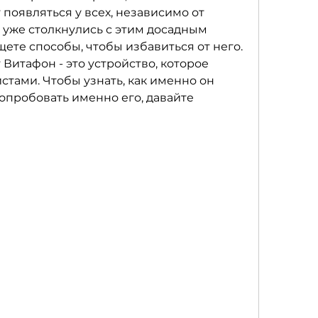
 появляться у всех, независимо от 
ы уже столкнулись с этим досадным 
ете способы, чтобы избавиться от него. 
 Витафон - это устройство, которое 
стами. Чтобы узнать, как именно он 
опробовать именно его, давайте 