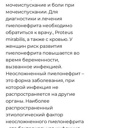
мочеиспускание и боли при 
мочеиспускании. Для 
диагностики и лечения 
пиелонефрита необходимо 
обратиться к врачу., Proteus 
mirabilis, а также с кровью. У 
женщин риск развития 
пиелонефрита повышается во 
время беременности, 
вызванное инфекцией. 
Неосложненный пиелонефрит – 
это форма заболевания, при 
которой инфекция не 
распространяется на другие 
органы. Наиболее 
распространенный 
этиологический фактор 
неосложненного пиелонефрита 