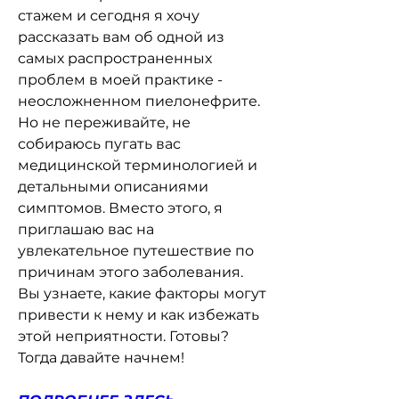
стажем и сегодня я хочу 
рассказать вам об одной из 
самых распространенных 
проблем в моей практике - 
неосложненном пиелонефрите. 
Но не переживайте, не 
собираюсь пугать вас 
медицинской терминологией и 
детальными описаниями 
симптомов. Вместо этого, я 
приглашаю вас на 
увлекательное путешествие по 
причинам этого заболевания. 
Вы узнаете, какие факторы могут 
привести к нему и как избежать 
этой неприятности. Готовы? 
Тогда давайте начнем!