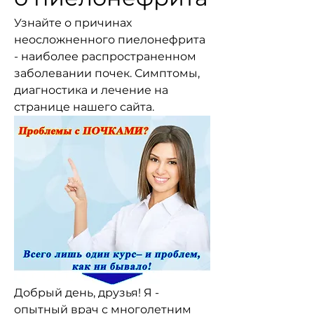
Узнайте о причинах 
неосложненного пиелонефрита 
- наиболее распространенном 
заболевании почек. Симптомы, 
диагностика и лечение на 
странице нашего сайта.
Добрый день, друзья! Я - 
опытный врач с многолетним 