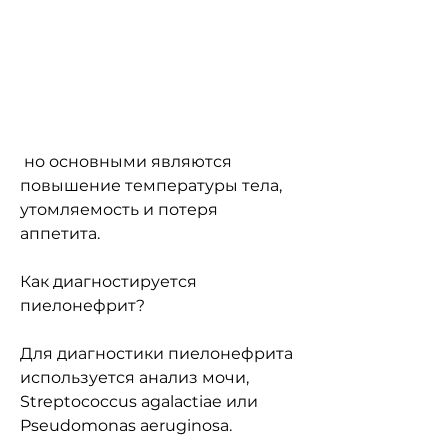
 но основными являются 
повышение температуры тела, 
утомляемость и потеря 
аппетита.
Как диагностируется 
пиелонефрит?
Для диагностики пиелонефрита 
используется анализ мочи, 
Streptococcus agalactiae или 
Pseudomonas aeruginosa.