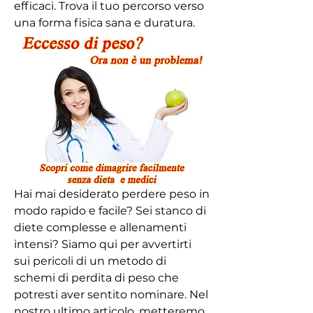
efficaci. Trova il tuo percorso verso 
una forma fisica sana e duratura.
Hai mai desiderato perdere peso in 
modo rapido e facile? Sei stanco di 
diete complesse e allenamenti 
intensi? Siamo qui per avvertirti 
sui pericoli di un metodo di 
schemi di perdita di peso che 
potresti aver sentito nominare. Nel 
nostro ultimo articolo, metteremo 