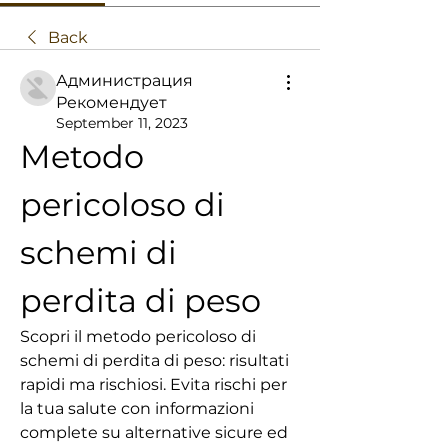
Back
Администрация
Рекомендует
September 11, 2023
Metodo 
pericoloso di 
schemi di 
perdita di peso
Scopri il metodo pericoloso di 
schemi di perdita di peso: risultati 
rapidi ma rischiosi. Evita rischi per 
la tua salute con informazioni 
complete su alternative sicure ed 