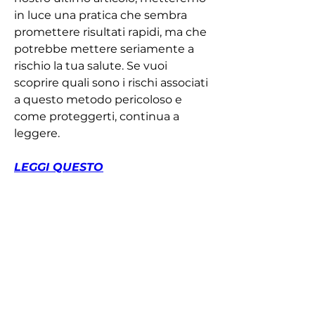
in luce una pratica che sembra 
promettere risultati rapidi, ma che 
potrebbe mettere seriamente a 
rischio la tua salute. Se vuoi 
scoprire quali sono i rischi associati 
a questo metodo pericoloso e 
come proteggerti, continua a 
leggere.
LEGGI QUESTO