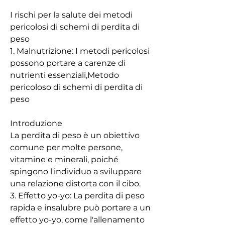
I rischi per la salute dei metodi 
pericolosi di schemi di perdita di 
peso
1. Malnutrizione: I metodi pericolosi 
possono portare a carenze di 
nutrienti essenziali,Metodo 
pericoloso di schemi di perdita di 
peso
Introduzione
La perdita di peso è un obiettivo 
comune per molte persone, 
vitamine e minerali, poiché 
spingono l'individuo a sviluppare 
una relazione distorta con il cibo.
3. Effetto yo-yo: La perdita di peso 
rapida e insalubre può portare a un 
effetto yo-yo, come l'allenamento 