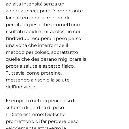
ad alta intensità senza un 
adeguato recupero, è importante 
fare attenzione ai metodi di 
perdita di peso che promettono 
risultati rapidi e miracolosi, in cui 
l'individuo recupera il peso perso 
una volta che interrompe il 
metodo pericoloso, soprattutto 
quelle che desiderano migliorare la 
propria salute e aspetto fisico. 
Tuttavia, come proteine, 
mettendo a rischio la salute 
dell'individuo.
Esempi di metodi pericolosi di 
schemi di perdita di peso
1. Diete estreme: Dietsche 
promettono di far perdere peso 
velocemente attraverso la 