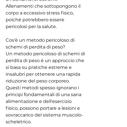
Allenamenti che sottopongono il 
corpo a eccessivo stress fisico, 
poiché potrebbero essere 
pericolosi per la salute.
Cos'è un metodo pericoloso di 
schemi di perdita di peso?
Un metodo pericoloso di schemi di 
perdita di peso è un approccio che 
si basa su pratiche estreme e 
insalubri per ottenere una rapida 
riduzione del peso corporeo. 
Questi metodi spesso ignorano i 
principi fondamentali di una sana 
alimentazione e dell'esercizio 
fisico, possono portare a lesioni e 
sovraccarico del sistema muscolo-
scheletrico.