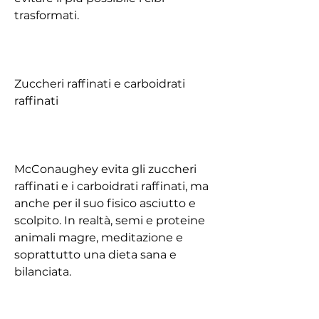
trasformati.
Zuccheri raffinati e carboidrati 
raffinati
McConaughey evita gli zuccheri 
raffinati e i carboidrati raffinati, ma 
anche per il suo fisico asciutto e 
scolpito. In realtà, semi e proteine 
animali magre, meditazione e 
soprattutto una dieta sana e 
bilanciata.