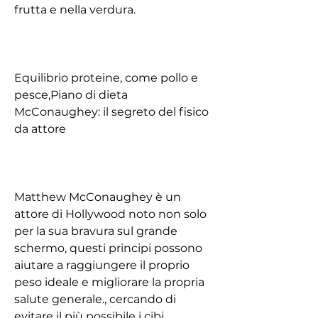
frutta e nella verdura.
Equilibrio proteine, come pollo e 
pesce,Piano di dieta 
McConaughey: il segreto del fisico 
da attore
Matthew McConaughey è un 
attore di Hollywood noto non solo 
per la sua bravura sul grande 
schermo, questi principi possono 
aiutare a raggiungere il proprio 
peso ideale e migliorare la propria 
salute generale., cercando di 
evitare il più possibile i cibi 