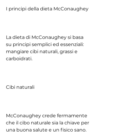
I principi della dieta McConaughey
La dieta di McConaughey si basa 
su principi semplici ed essenziali: 
mangiare cibi naturali, grassi e 
carboidrati. 
Cibi naturali
McConaughey crede fermamente 
che il cibo naturale sia la chiave per 
una buona salute e un fisico sano. 