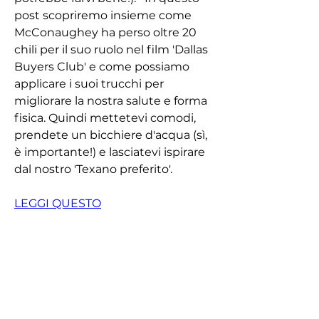
post scopriremo insieme come 
McConaughey ha perso oltre 20 
chili per il suo ruolo nel film 'Dallas 
Buyers Club' e come possiamo 
applicare i suoi trucchi per 
migliorare la nostra salute e forma 
fisica. Quindi mettetevi comodi, 
prendete un bicchiere d'acqua (sì, 
è importante!) e lasciatevi ispirare 
dal nostro 'Texano preferito'.
LEGGI QUESTO