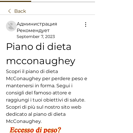
Back
Администрация
Рекомендует
September 7, 2023
Piano di dieta 
mcconaughey
Scopri il piano di dieta 
McConaughey per perdere peso e 
mantenersi in forma. Segui i 
consigli del famoso attore e 
raggiungi i tuoi obiettivi di salute. 
Scopri di più sul nostro sito web 
dedicato al piano di dieta 
McConaughey.