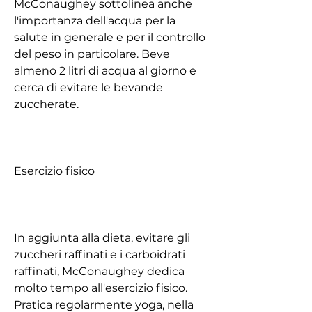
McConaughey sottolinea anche 
l'importanza dell'acqua per la 
salute in generale e per il controllo 
del peso in particolare. Beve 
almeno 2 litri di acqua al giorno e 
cerca di evitare le bevande 
zuccherate.
Esercizio fisico
In aggiunta alla dieta, evitare gli 
zuccheri raffinati e i carboidrati 
raffinati, McConaughey dedica 
molto tempo all'esercizio fisico. 
Pratica regolarmente yoga, nella 