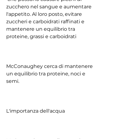
zucchero nel sangue e aumentare 
l'appetito. Al loro posto, evitare 
zuccheri e carboidrati raffinati e 
mantenere un equilibrio tra 
proteine, grassi e carboidrati
McConaughey cerca di mantenere 
un equilibrio tra proteine, noci e 
semi.
L'importanza dell'acqua