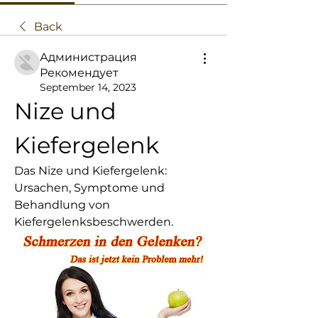
Back
Администрация
Рекомендует
September 14, 2023
Nize und 
Kiefergelenk
Das Nize und Kiefergelenk: 
Ursachen, Symptome und 
Behandlung von 
Kiefergelenksbeschwerden.