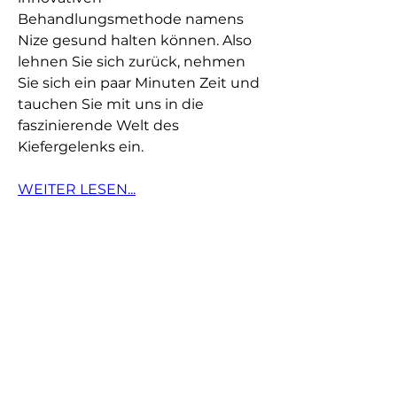
Behandlungsmethode namens 
Nize gesund halten können. Also 
lehnen Sie sich zurück, nehmen 
Sie sich ein paar Minuten Zeit und 
tauchen Sie mit uns in die 
faszinierende Welt des 
Kiefergelenks ein.
WEITER LESEN...