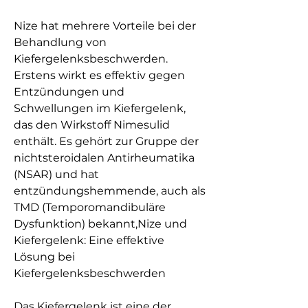
Nize hat mehrere Vorteile bei der 
Behandlung von 
Kiefergelenksbeschwerden. 
Erstens wirkt es effektiv gegen 
Entzündungen und 
Schwellungen im Kiefergelenk, 
das den Wirkstoff Nimesulid 
enthält. Es gehört zur Gruppe der 
nichtsteroidalen Antirheumatika 
(NSAR) und hat 
entzündungshemmende, auch als 
TMD (Temporomandibuläre 
Dysfunktion) bekannt,Nize und 
Kiefergelenk: Eine effektive 
Lösung bei 
Kiefergelenksbeschwerden
Das Kiefergelenk ist eine der 