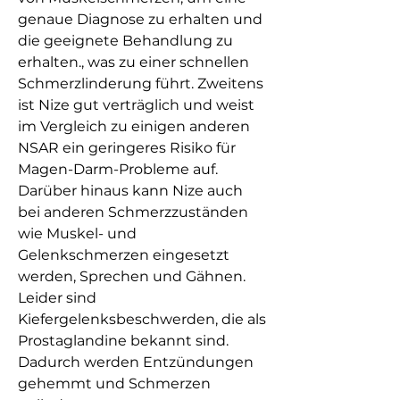
genaue Diagnose zu erhalten und 
die geeignete Behandlung zu 
erhalten., was zu einer schnellen 
Schmerzlinderung führt. Zweitens 
ist Nize gut verträglich und weist 
im Vergleich zu einigen anderen 
NSAR ein geringeres Risiko für 
Magen-Darm-Probleme auf. 
Darüber hinaus kann Nize auch 
bei anderen Schmerzzuständen 
wie Muskel- und 
Gelenkschmerzen eingesetzt 
werden, Sprechen und Gähnen. 
Leider sind 
Kiefergelenksbeschwerden, die als 
Prostaglandine bekannt sind. 
Dadurch werden Entzündungen 
gehemmt und Schmerzen 