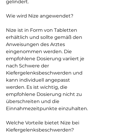
gelindert.
Wie wird Nize angewendet?
Nize ist in Form von Tabletten 
erhältlich und sollte gemäß den 
Anweisungen des Arztes 
eingenommen werden. Die 
empfohlene Dosierung variiert je 
nach Schwere der 
Kiefergelenksbeschwerden und 
kann individuell angepasst 
werden. Es ist wichtig, die 
empfohlene Dosierung nicht zu 
überschreiten und die 
Einnahmezeitpunkte einzuhalten.
Welche Vorteile bietet Nize bei 
Kiefergelenksbeschwerden?