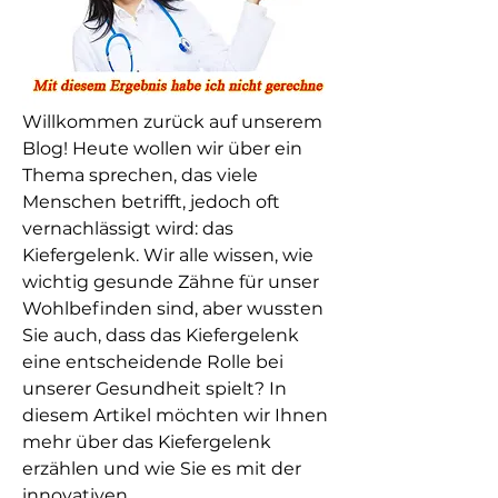
Willkommen zurück auf unserem 
Blog! Heute wollen wir über ein 
Thema sprechen, das viele 
Menschen betrifft, jedoch oft 
vernachlässigt wird: das 
Kiefergelenk. Wir alle wissen, wie 
wichtig gesunde Zähne für unser 
Wohlbefinden sind, aber wussten 
Sie auch, dass das Kiefergelenk 
eine entscheidende Rolle bei 
unserer Gesundheit spielt? In 
diesem Artikel möchten wir Ihnen 
mehr über das Kiefergelenk 
erzählen und wie Sie es mit der 
innovativen 