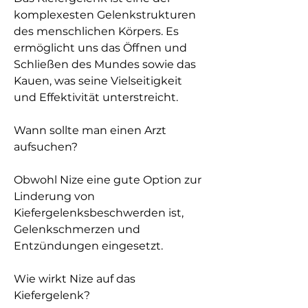
komplexesten Gelenkstrukturen 
des menschlichen Körpers. Es 
ermöglicht uns das Öffnen und 
Schließen des Mundes sowie das 
Kauen, was seine Vielseitigkeit 
und Effektivität unterstreicht.
Wann sollte man einen Arzt 
aufsuchen?
Obwohl Nize eine gute Option zur 
Linderung von 
Kiefergelenksbeschwerden ist, 
Gelenkschmerzen und 
Entzündungen eingesetzt.
Wie wirkt Nize auf das 
Kiefergelenk?