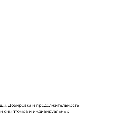
ти симптомов и индивидуальных 