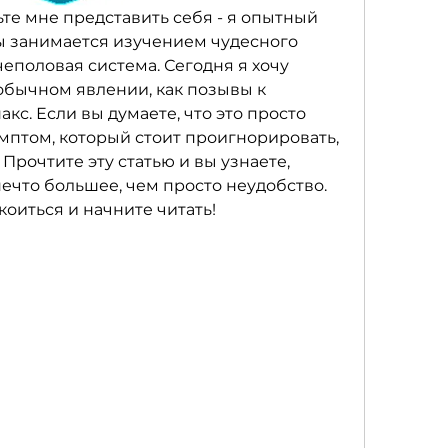
те мне представить себя - я опытный 
ы занимается изучением чудесного 
чеполовая система. Сегодня я хочу 
обычном явлении, как позывы к 
. Если вы думаете, что это просто 
мптом, который стоит проигнорировать, 
Прочтите эту статью и вы узнаете, 
ечто большее, чем просто неудобство. 
коиться и начните читать!