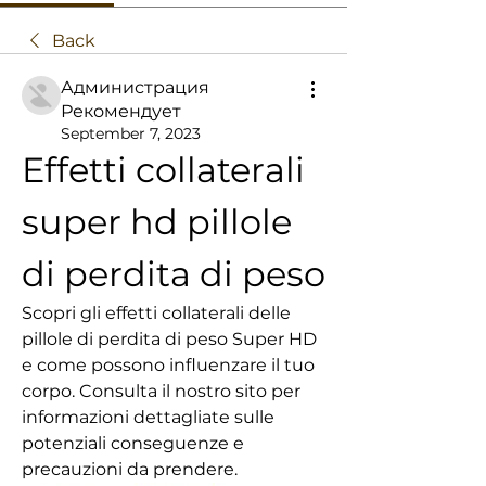
Back
Администрация
Рекомендует
September 7, 2023
Effetti collaterali 
super hd pillole 
di perdita di peso
Scopri gli effetti collaterali delle 
pillole di perdita di peso Super HD 
e come possono influenzare il tuo 
corpo. Consulta il nostro sito per 
informazioni dettagliate sulle 
potenziali conseguenze e 
precauzioni da prendere.