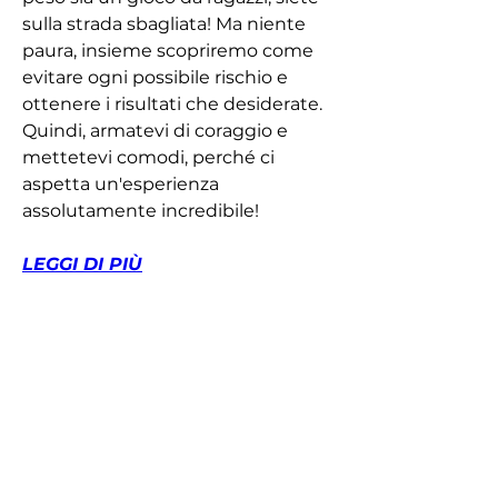
sulla strada sbagliata! Ma niente 
paura, insieme scopriremo come 
evitare ogni possibile rischio e 
ottenere i risultati che desiderate. 
Quindi, armatevi di coraggio e 
mettetevi comodi, perché ci 
aspetta un'esperienza 
assolutamente incredibile!
LEGGI DI PIÙ