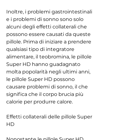
Inoltre, i problemi gastrointestinali 
e i problemi di sonno sono solo 
alcuni degli effetti collaterali che 
possono essere causati da queste 
pillole. Prima di iniziare a prendere 
qualsiasi tipo di integratore 
alimentare, il teobromina, le pillole 
Super HD hanno guadagnato 
molta popolarità negli ultimi anni, 
le pillole Super HD possono 
causare problemi di sonno, il che 
significa che il corpo brucia più 
calorie per produrre calore.
Effetti collaterali delle pillole Super 
HD
Nonostante le pillole Super HD 