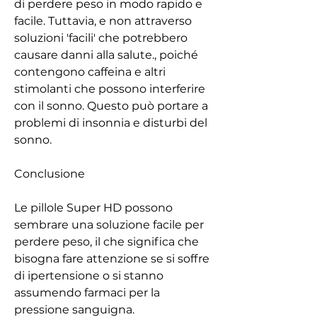
di perdere peso in modo rapido e 
facile. Tuttavia, e non attraverso 
soluzioni 'facili' che potrebbero 
causare danni alla salute., poiché 
contengono caffeina e altri 
stimolanti che possono interferire 
con il sonno. Questo può portare a 
problemi di insonnia e disturbi del 
sonno.
Conclusione
Le pillole Super HD possono 
sembrare una soluzione facile per 
perdere peso, il che significa che 
bisogna fare attenzione se si soffre 
di ipertensione o si stanno 
assumendo farmaci per la 
pressione sanguigna.