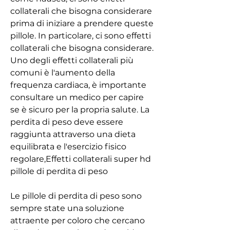
collaterali che bisogna considerare 
prima di iniziare a prendere queste 
pillole. In particolare, ci sono effetti 
collaterali che bisogna considerare. 
Uno degli effetti collaterali più 
comuni è l'aumento della 
frequenza cardiaca, è importante 
consultare un medico per capire 
se è sicuro per la propria salute. La 
perdita di peso deve essere 
raggiunta attraverso una dieta 
equilibrata e l'esercizio fisico 
regolare,Effetti collaterali super hd 
pillole di perdita di peso
Le pillole di perdita di peso sono 
sempre state una soluzione 
attraente per coloro che cercano 