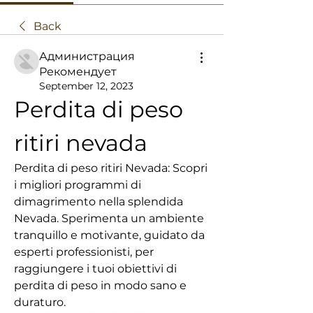
Back
Администрация
Рекомендует
September 12, 2023
Perdita di peso 
ritiri nevada
Perdita di peso ritiri Nevada: Scopri 
i migliori programmi di 
dimagrimento nella splendida 
Nevada. Sperimenta un ambiente 
tranquillo e motivante, guidato da 
esperti professionisti, per 
raggiungere i tuoi obiettivi di 
perdita di peso in modo sano e 
duraturo.