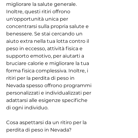
migliorare la salute generale. 
Inoltre, questi ritiri offrono 
un'opportunità unica per 
concentrarsi sulla propria salute e 
benessere. Se stai cercando un 
aiuto extra nella tua lotta contro il 
peso in eccesso, attività fisica e 
supporto emotivo, per aiutarti a 
bruciare calorie e migliorare la tua 
forma fisica complessiva. Inoltre, i 
ritiri per la perdita di peso in 
Nevada spesso offrono programmi 
personalizzati e individualizzati per 
adattarsi alle esigenze specifiche 
di ogni individuo.
Cosa aspettarsi da un ritiro per la 
perdita di peso in Nevada?