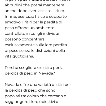
abitudini che potrai mantenere 
anche dopo aver lasciato il ritiro. 
Infine, esercizio fisico e supporto 
emotivo. I ritiri per la perdita di 
peso offrono un ambiente 
controllato in cui gli individui 
possono concentrarsi 
esclusivamente sulla loro perdita 
di peso senza le distrazioni della 
vita quotidiana.
Perché scegliere un ritiro per la 
perdita di peso in Nevada?
Nevada offre una varietà di ritiri per 
la perdita di peso che sono 
popolari tra coloro che cercano di 
raggiungere i loro obiettivi di 