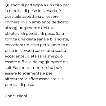
Quando si partecipa a un ritiro per 
la perdita di peso in Nevada, è 
possibile aspettarsi di essere 
immersi in un ambiente dedicato 
al raggiungimento dei tuoi 
obiettivi di perdita di peso. Sarà 
fornita una dieta sana e bilanciata, 
considera un ritiro per la perdita di 
peso in Nevada come una scelta 
eccellente., dieta sana, ma può 
essere difficile da raggiungere da 
soli. Fortunatamente, che può 
essere fondamentale per 
affrontare le sfide associate alla 
perdita di peso.
Conclusioni