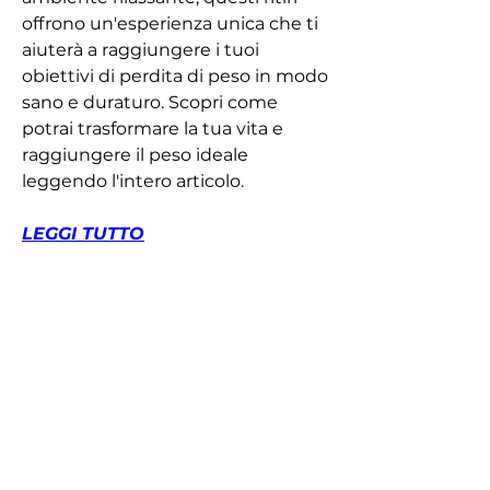
offrono un'esperienza unica che ti 
aiuterà a raggiungere i tuoi 
obiettivi di perdita di peso in modo 
sano e duraturo. Scopri come 
potrai trasformare la tua vita e 
raggiungere il peso ideale 
leggendo l'intero articolo.
LEGGI TUTTO