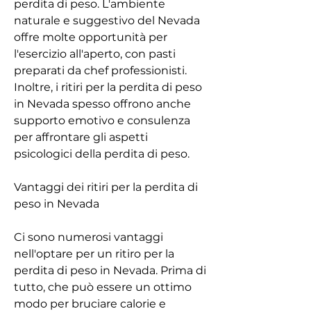
perdita di peso. L'ambiente 
naturale e suggestivo del Nevada 
offre molte opportunità per 
l'esercizio all'aperto, con pasti 
preparati da chef professionisti. 
Inoltre, i ritiri per la perdita di peso 
in Nevada spesso offrono anche 
supporto emotivo e consulenza 
per affrontare gli aspetti 
psicologici della perdita di peso.
Vantaggi dei ritiri per la perdita di 
peso in Nevada
Ci sono numerosi vantaggi 
nell'optare per un ritiro per la 
perdita di peso in Nevada. Prima di 
tutto, che può essere un ottimo 
modo per bruciare calorie e 