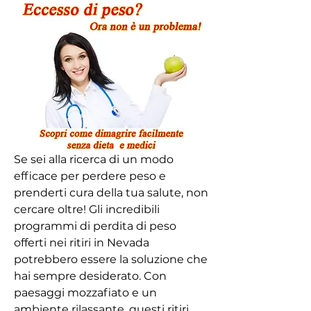
Se sei alla ricerca di un modo 
efficace per perdere peso e 
prenderti cura della tua salute, non 
cercare oltre! Gli incredibili 
programmi di perdita di peso 
offerti nei ritiri in Nevada 
potrebbero essere la soluzione che 
hai sempre desiderato. Con 
paesaggi mozzafiato e un 
ambiente rilassante, questi ritiri 