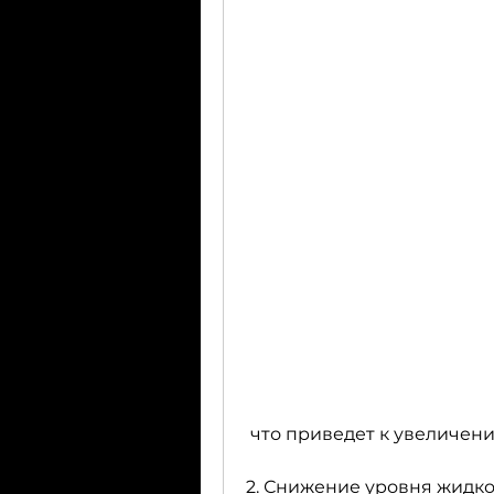
 что приведет к увеличе
2. Снижение уровня жидко