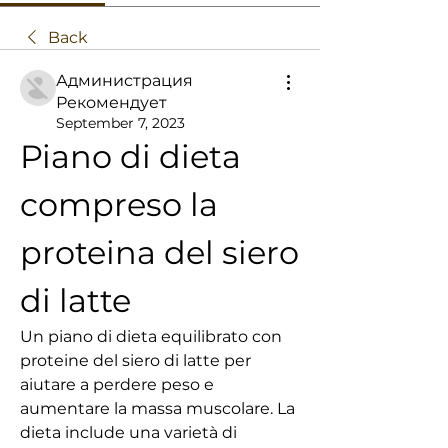
Back
Администрация
Рекомендует
September 7, 2023
Piano di dieta 
compreso la 
proteina del siero 
di latte
Un piano di dieta equilibrato con 
proteine del siero di latte per 
aiutare a perdere peso e 
aumentare la massa muscolare. La 
dieta include una varietà di 