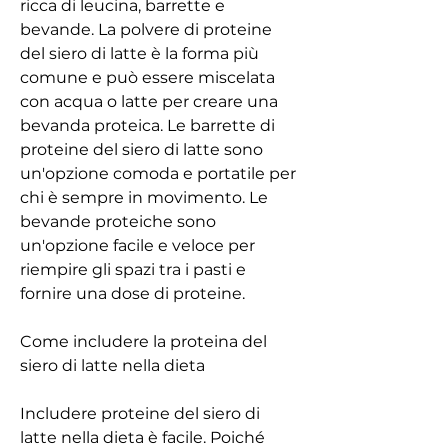
ricca di leucina, barrette e 
bevande. La polvere di proteine ​​
del siero di latte è la forma più 
comune e può essere miscelata 
con acqua o latte per creare una 
bevanda proteica. Le barrette di 
proteine ​​del siero di latte sono 
un'opzione comoda e portatile per 
chi è sempre in movimento. Le 
bevande proteiche sono 
un'opzione facile e veloce per 
riempire gli spazi tra i pasti e 
fornire una dose di proteine.
Come includere la proteina del 
siero di latte nella dieta
Includere proteine ​​del siero di 
latte nella dieta è facile. Poiché 