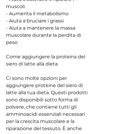
muscoli
- Aumenta il metabolismo
- Aiuta a bruciare i grassi
- Aiuta a mantenere la massa 
muscolare durante la perdita di 
peso
Come aggiungere la proteina del 
siero di latte alla dieta
Ci sono molte opzioni per 
aggiungere proteine ​​del siero di 
latte alla tua dieta. Questi prodotti 
sono disponibili sotto forma di 
polvere, che contiene tutti gli 
amminoacidi essenziali necessari 
per la crescita muscolare e la 
riparazione del tessuto. È anche 