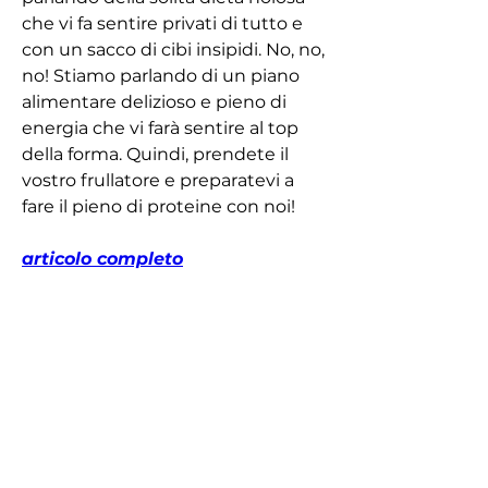
che vi fa sentire privati di tutto e 
con un sacco di cibi insipidi. No, no, 
no! Stiamo parlando di un piano 
alimentare delizioso e pieno di 
energia che vi farà sentire al top 
della forma. Quindi, prendete il 
vostro frullatore e preparatevi a 
fare il pieno di proteine con noi!
articolo completo