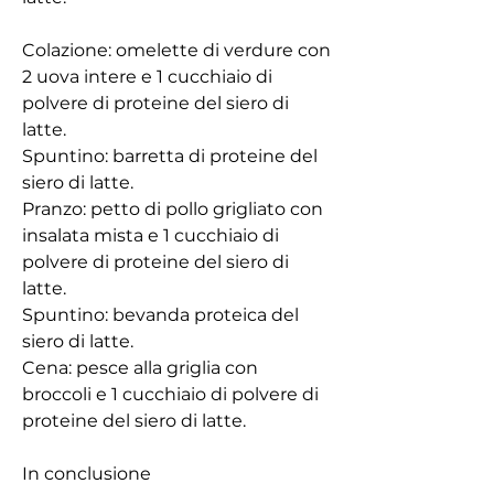
Colazione: omelette di verdure con 
2 uova intere e 1 cucchiaio di 
polvere di proteine ​​del siero di 
latte.
Spuntino: barretta di proteine ​​del 
siero di latte.
Pranzo: petto di pollo grigliato con 
insalata mista e 1 cucchiaio di 
polvere di proteine ​​del siero di 
latte.
Spuntino: bevanda proteica del 
siero di latte.
Cena: pesce alla griglia con 
broccoli e 1 cucchiaio di polvere di 
proteine ​​del siero di latte.
In conclusione