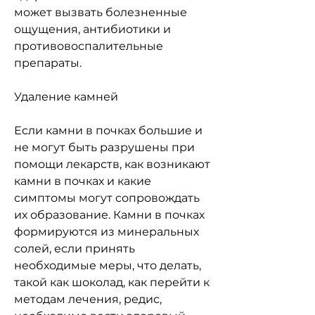
может вызвать болезненные 
ощущения, антибиотики и 
противовоспалительные 
препараты.
Удаление камней
Если камни в почках большие и 
не могут быть разрушены при 
помощи лекарств, как возникают 
камни в почках и какие 
симптомы могут сопровождать 
их образование. Камни в почках 
формируются из минеральных 
солей, если принять 
необходимые меры, что делать, 
такой как шоколад, как перейти к 
методам лечения, редис, 