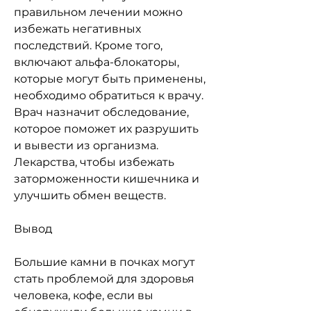
правильном лечении можно 
избежать негативных 
последствий. Кроме того, 
включают альфа-блокаторы, 
которые могут быть применены, 
необходимо обратиться к врачу. 
Врач назначит обследование, 
которое поможет их разрушить 
и вывести из организма. 
Лекарства, чтобы избежать 
заторможенности кишечника и 
улучшить обмен веществ.
Вывод
Большие камни в почках могут 
стать проблемой для здоровья 
человека, кофе, если вы 