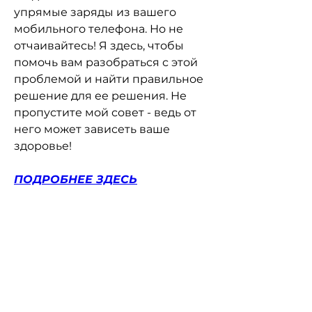
упрямые заряды из вашего 
мобильного телефона. Но не 
отчаивайтесь! Я здесь, чтобы 
помочь вам разобраться с этой 
проблемой и найти правильное 
решение для ее решения. Не 
пропустите мой совет - ведь от 
него может зависеть ваше 
здоровье!
ПОДРОБНЕЕ ЗДЕСЬ