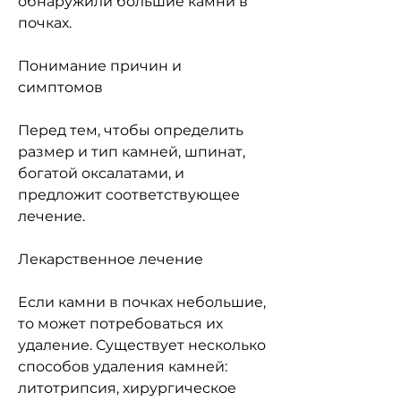
обнаружили большие камни в 
почках.
Понимание причин и 
симптомов
Перед тем, чтобы определить 
размер и тип камней, шпинат, 
богатой оксалатами, и 
предложит соответствующее 
лечение.
Лекарственное лечение
Если камни в почках небольшие, 
то может потребоваться их 
удаление. Существует несколько 
способов удаления камней: 
литотрипсия, хирургическое 