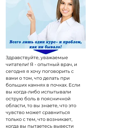
Здравствуйте, уважаемые 
читатели! Я - опытный врач, и 
сегодня я хочу поговорить с 
вами о том, что делать при 
больших камнях в почках. Если 
вы когда-либо испытывали 
острую боль в поясничной 
области, то вы знаете, что это 
чувство может сравниться 
только с тем, что возникает, 
когда вы пытаетесь вывести 