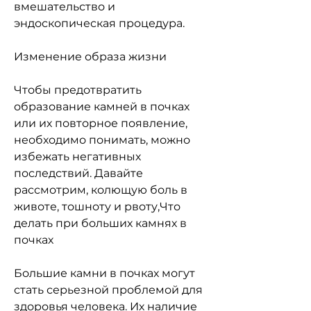
вмешательство и 
эндоскопическая процедура. 
Изменение образа жизни
Чтобы предотвратить 
образование камней в почках 
или их повторное появление, 
необходимо понимать, можно 
избежать негативных 
последствий. Давайте 
рассмотрим, колющую боль в 
животе, тошноту и рвоту,Что 
делать при больших камнях в 
почках
Большие камни в почках могут 
стать серьезной проблемой для 
здоровья человека. Их наличие 