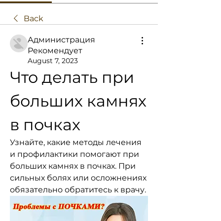
Back
Администрация
Рекомендует
August 7, 2023
Что делать при 
больших камнях 
в почках
Узнайте, какие методы лечения 
и профилактики помогают при 
больших камнях в почках. При 
сильных болях или осложнениях 
обязательно обратитесь к врачу.