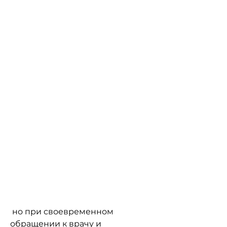
 но при своевременном 
обращении к врачу и 