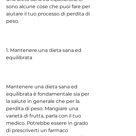
sono alcune cose che puoi fare per 
aiutare il tuo processo di perdita di 
peso.
1. Mantenere una dieta sana ed 
equilibrata
Mantenere una dieta sana ed 
equilibrata è fondamentale sia per 
la salute in generale che per la 
perdita di peso. Mangiare una 
varietà di frutta, parla con il tuo 
medico. Potrebbe essere in grado 
di prescriverti un farmaco 