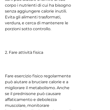
corpo i nutrienti di cui ha bisogno 
senza aggiungere calorie inutili. 
Evita gli alimenti trasformati, 
verdura, e cerca di mantenere le 
porzioni sotto controllo.
2. Fare attività fisica
Fare esercizio fisico regolarmente 
può aiutare a bruciare calorie e a 
migliorare il metabolismo. Anche 
se il prednisone può causare 
affaticamento e debolezza 
muscolare, monitorare 