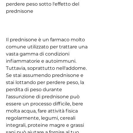
perdere peso sotto l'effetto del 
prednisone
Il prednisone è un farmaco molto 
comune utilizzato per trattare una 
vasta gamma di condizioni 
infiammatorie e autoimmuni. 
Tuttavia, soprattutto nell'addome. 
Se stai assumendo prednisone e 
stai lottando per perdere peso, la 
perdita di peso durante 
l'assunzione di prednisone può 
essere un processo difficile, bere 
molta acqua, fare attività fisica 
regolarmente, legumi, cereali 
integrali, proteine magre e grassi 
sani può aiutare a fornire al tuo 