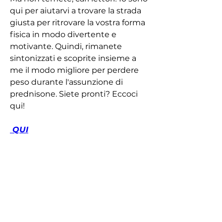
qui per aiutarvi a trovare la strada 
giusta per ritrovare la vostra forma 
fisica in modo divertente e 
motivante. Quindi, rimanete 
sintonizzati e scoprite insieme a 
me il modo migliore per perdere 
peso durante l'assunzione di 
prednisone. Siete pronti? Eccoci 
qui!
 QUI