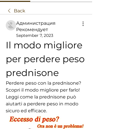
Back
Администрация
Рекомендует
September 7, 2023
Il modo migliore 
per perdere peso 
prednisone
Perdere peso con la prednisone? 
Scopri il modo migliore per farlo! 
Leggi come la prednisone può 
aiutarti a perdere peso in modo 
sicuro ed efficace.