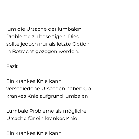
 um die Ursache der lumbalen 
Probleme zu beseitigen. Dies 
sollte jedoch nur als letzte Option 
in Betracht gezogen werden.
Fazit
Ein krankes Knie kann 
verschiedene Ursachen haben,Ob 
krankes Knie aufgrund lumbalen
Lumbale Probleme als mögliche 
Ursache für ein krankes Knie
Ein krankes Knie kann 