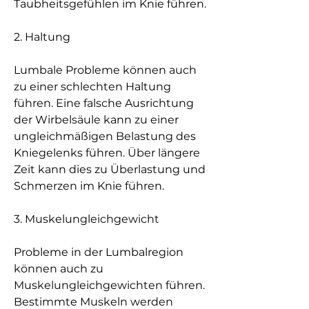
Taubheitsgefühlen im Knie führen.
2. Haltung
Lumbale Probleme können auch 
zu einer schlechten Haltung 
führen. Eine falsche Ausrichtung 
der Wirbelsäule kann zu einer 
ungleichmäßigen Belastung des 
Kniegelenks führen. Über längere 
Zeit kann dies zu Überlastung und 
Schmerzen im Knie führen.
3. Muskelungleichgewicht
Probleme in der Lumbalregion 
können auch zu 
Muskelungleichgewichten führen. 
Bestimmte Muskeln werden 