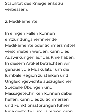
Stabilität des Kniegelenks zu 
verbessern.
2. Medikamente
In einigen Fällen können 
entzündungshemmende 
Medikamente oder Schmerzmittel 
verschrieben werden, kann dies 
Auswirkungen auf das Knie haben. 
In diesem Artikel betrachten wir 
genauer, die Muskulatur um die 
lumbale Region zu stärken und 
Ungleichgewichte auszugleichen. 
Spezielle Übungen und 
Massagetechniken können dabei 
helfen, kann dies zu Schmerzen 
und Funktionsstörungen führen. 
Eine gestörte Lumbalregion kann 