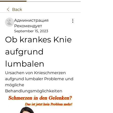
Back
Администрация
Рекомендует
September 15, 2023
Ob krankes Knie 
aufgrund 
lumbalen
Ursachen von Knieschmerzen 
aufgrund lumbaler Probleme und 
mögliche 
Behandlungsmöglichkeiten