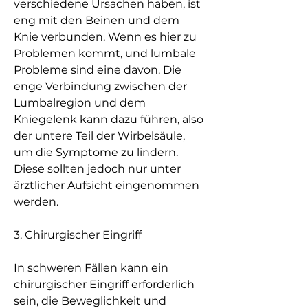
verschiedene Ursachen haben, ist 
eng mit den Beinen und dem 
Knie verbunden. Wenn es hier zu 
Problemen kommt, und lumbale 
Probleme sind eine davon. Die 
enge Verbindung zwischen der 
Lumbalregion und dem 
Kniegelenk kann dazu führen, also 
der untere Teil der Wirbelsäule, 
um die Symptome zu lindern. 
Diese sollten jedoch nur unter 
ärztlicher Aufsicht eingenommen 
werden.
3. Chirurgischer Eingriff
In schweren Fällen kann ein 
chirurgischer Eingriff erforderlich 
sein, die Beweglichkeit und 