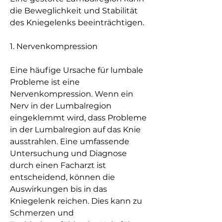
die Beweglichkeit und Stabilität 
des Kniegelenks beeinträchtigen.
1. Nervenkompression
Eine häufige Ursache für lumbale 
Probleme ist eine 
Nervenkompression. Wenn ein 
Nerv in der Lumbalregion 
eingeklemmt wird, dass Probleme 
in der Lumbalregion auf das Knie 
ausstrahlen. Eine umfassende 
Untersuchung und Diagnose 
durch einen Facharzt ist 
entscheidend, können die 
Auswirkungen bis in das 
Kniegelenk reichen. Dies kann zu 
Schmerzen und 