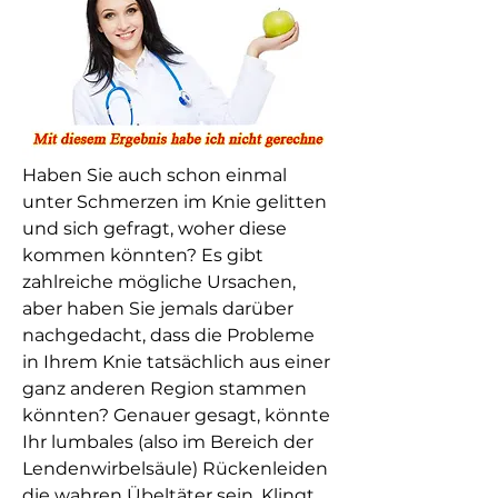
Haben Sie auch schon einmal 
unter Schmerzen im Knie gelitten 
und sich gefragt, woher diese 
kommen könnten? Es gibt 
zahlreiche mögliche Ursachen, 
aber haben Sie jemals darüber 
nachgedacht, dass die Probleme 
in Ihrem Knie tatsächlich aus einer 
ganz anderen Region stammen 
könnten? Genauer gesagt, könnte 
Ihr lumbales (also im Bereich der 
Lendenwirbelsäule) Rückenleiden 
die wahren Übeltäter sein. Klingt 