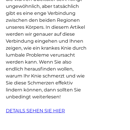
ungewöhnlich, aber tatsächlich 
gibt es eine enge Verbindung 
zwischen den beiden Regionen 
unseres Körpers. In diesem Artikel 
werden wir genauer auf diese 
Verbindung eingehen und Ihnen 
zeigen, wie ein krankes Knie durch 
lumbale Probleme verursacht 
werden kann. Wenn Sie also 
endlich herausfinden wollen, 
warum Ihr Knie schmerzt und wie 
Sie diese Schmerzen effektiv 
lindern können, dann sollten Sie 
unbedingt weiterlesen!
DETAILS SEHEN SIE HIER