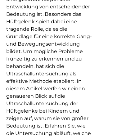
Entwicklung von entscheidender 
Bedeutung ist. Besonders das 
Hüftgelenk spielt dabei eine 
tragende Rolle, da es die 
Grundlage für eine korrekte Gang- 
und Bewegungsentwicklung 
bildet. Um mögliche Probleme 
frühzeitig zu erkennen und zu 
behandeln, hat sich die 
Ultraschalluntersuchung als 
effektive Methode etabliert. In 
diesem Artikel werfen wir einen 
genaueren Blick auf die 
Ultraschalluntersuchung der 
Hüftgelenke bei Kindern und 
zeigen auf, warum sie von großer 
Bedeutung ist. Erfahren Sie, wie 
die Untersuchung abläuft, welche 