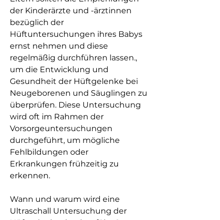
der Kinderärzte und -ärztinnen 
bezüglich der 
Hüftuntersuchungen ihres Babys 
ernst nehmen und diese 
regelmäßig durchführen lassen., 
um die Entwicklung und 
Gesundheit der Hüftgelenke bei 
Neugeborenen und Säuglingen zu 
überprüfen. Diese Untersuchung 
wird oft im Rahmen der 
Vorsorgeuntersuchungen 
durchgeführt, um mögliche 
Fehlbildungen oder 
Erkrankungen frühzeitig zu 
erkennen.
Wann und warum wird eine 
Ultraschall Untersuchung der 