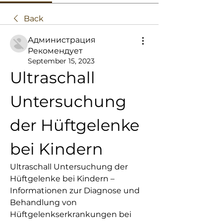
Back
Администрация
Рекомендует
September 15, 2023
Ultraschall 
Untersuchung 
der Hüftgelenke 
bei Kindern
Ultraschall Untersuchung der 
Hüftgelenke bei Kindern – 
Informationen zur Diagnose und 
Behandlung von 
Hüftgelenkserkrankungen bei 