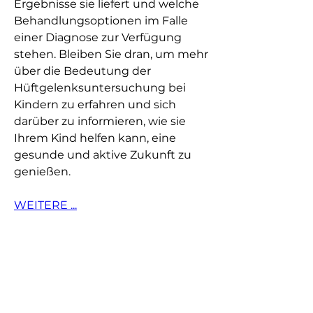
Ergebnisse sie liefert und welche 
Behandlungsoptionen im Falle 
einer Diagnose zur Verfügung 
stehen. Bleiben Sie dran, um mehr 
über die Bedeutung der 
Hüftgelenksuntersuchung bei 
Kindern zu erfahren und sich 
darüber zu informieren, wie sie 
Ihrem Kind helfen kann, eine 
gesunde und aktive Zukunft zu 
genießen.
WEITERE ...