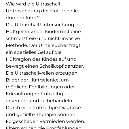
Wie wird die Ultraschall 
Untersuchung der Hüftgelenke 
durchgeführt?
Die Ultraschall Untersuchung der 
Hüftgelenke bei Kindern ist eine 
schmerzfreie und nicht-invasive 
Methode. Der Untersucher trägt 
ein spezielles Gel auf die 
Hüftregion des Kindes auf und 
bewegt einen Schallkopf darüber. 
Die Ultraschallwellen erzeugen 
Bilder der Hüftgelenke, um 
mögliche Fehlbildungen oder 
Erkrankungen frühzeitig zu 
erkennen und zu behandeln. 
Durch eine frühzeitige Diagnose 
und gezielte Therapie können 
Folgeschäden vermieden werden. 
Eltern sollten die Empfehlungen 