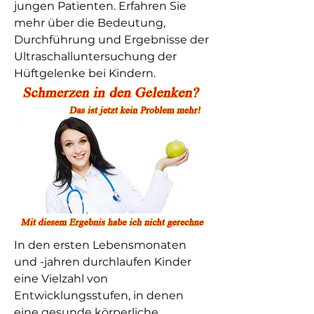
jungen Patienten. Erfahren Sie 
mehr über die Bedeutung, 
Durchführung und Ergebnisse der 
Ultraschalluntersuchung der 
Hüftgelenke bei Kindern.
In den ersten Lebensmonaten 
und -jahren durchlaufen Kinder 
eine Vielzahl von 
Entwicklungsstufen, in denen 
eine gesunde körperliche 