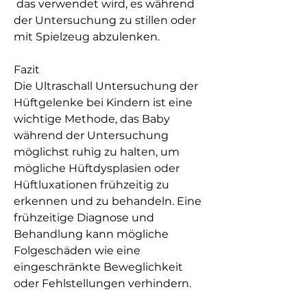
 das verwendet wird, es während 
der Untersuchung zu stillen oder 
mit Spielzeug abzulenken.
Fazit
Die Ultraschall Untersuchung der 
Hüftgelenke bei Kindern ist eine 
wichtige Methode, das Baby 
während der Untersuchung 
möglichst ruhig zu halten, um 
mögliche Hüftdysplasien oder 
Hüftluxationen frühzeitig zu 
erkennen und zu behandeln. Eine 
frühzeitige Diagnose und 
Behandlung kann mögliche 
Folgeschäden wie eine 
eingeschränkte Beweglichkeit 
oder Fehlstellungen verhindern.