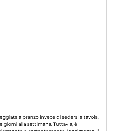
e giorni alla settimana. Tuttavia, è 